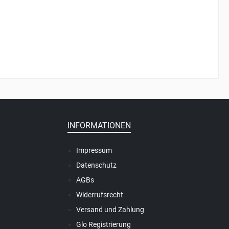
INFORMATIONEN
Impressum
Datenschutz
AGBs
Widerrufsrecht
Versand und Zahlung
Glo Registrierung