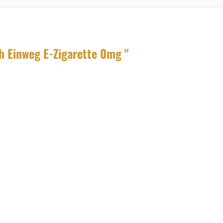
h Einweg E-Zigarette 0mg "