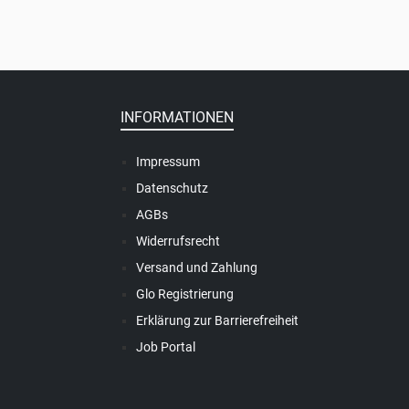
INFORMATIONEN
Impressum
Datenschutz
AGBs
Widerrufsrecht
Versand und Zahlung
Glo Registrierung
Erklärung zur Barrierefreiheit
Job Portal