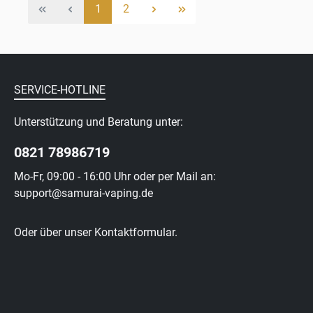
1
2
SERVICE-HOTLINE
Unterstützung und Beratung unter:
0821 78986719
Mo-Fr, 09:00 - 16:00 Uhr oder per Mail an:
support@samurai-vaping.de
Oder über unser
Kontaktformular
.