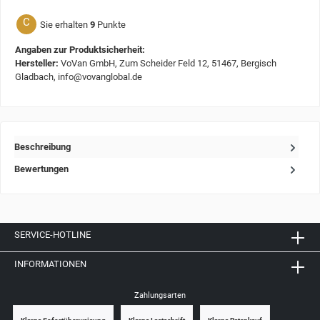
C
Sie erhalten
9
Punkte
Angaben zur Produktsicherheit:
Hersteller:
VoVan GmbH, Zum Scheider Feld 12, 51467, Bergisch
Gladbach, info@vovanglobal.de
Beschreibung
Bewertungen
SERVICE-HOTLINE
INFORMATIONEN
Zahlungsarten