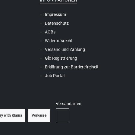
Impressum
Datenschutz
AGBs
Widerrufsrecht
Versand und Zahlung
Glo Registrierung
Erklärung zur Barrierefreiheit
Job Portal
Versandarten
ay with Klarna
Vorkasse