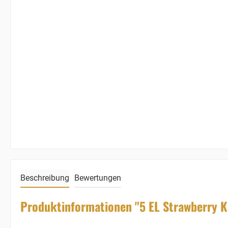
Beschreibung
Bewertungen
Produktinformationen "5 EL Strawberry Ki