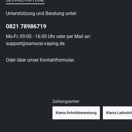
Unterstützung und Beratung unter:
0821 78986719
Mo-Fr, 09:00 - 16:00 Uhr oder per Mail an:
support@samurai-vaping.de
Oder über unser
Kontaktformular
.
Zahlungsarten
Klarna Sofortüberweisung
Klarna Lastschri