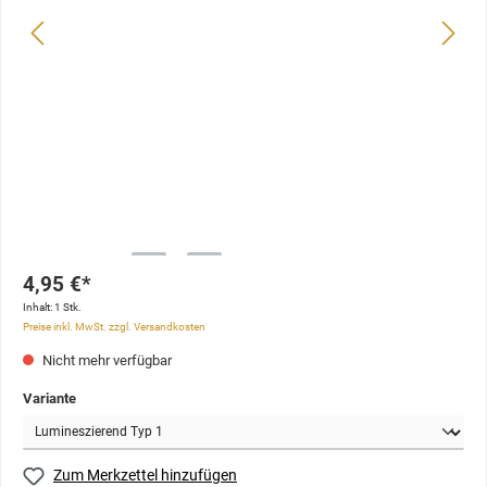
4,95 €*
Inhalt:
1 Stk.
Preise inkl. MwSt. zzgl. Versandkosten
Nicht mehr verfügbar
Variante
Zum Merkzettel hinzufügen