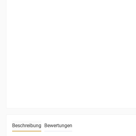
Beschreibung
Bewertungen