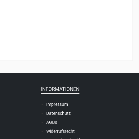
INFORMATIONEN
Impressum
Datenschutz
AGBs
Widerrufsrecht