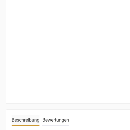
Beschreibung
Bewertungen