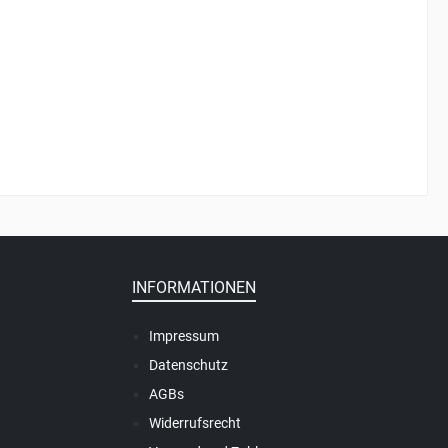
INFORMATIONEN
Impressum
Datenschutz
AGBs
Widerrufsrecht