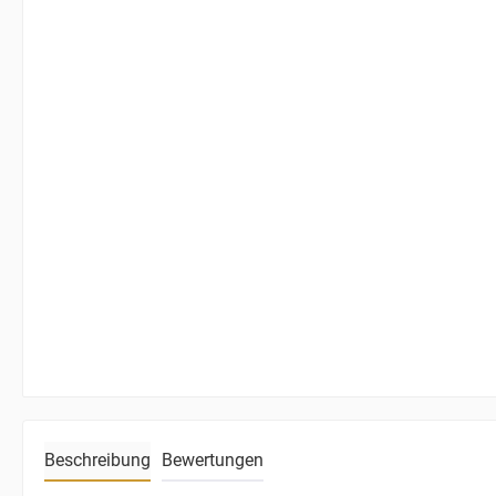
Beschreibung
Bewertungen