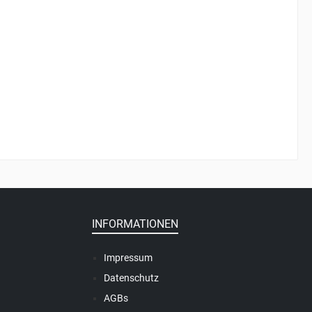
INFORMATIONEN
Impressum
Datenschutz
AGBs