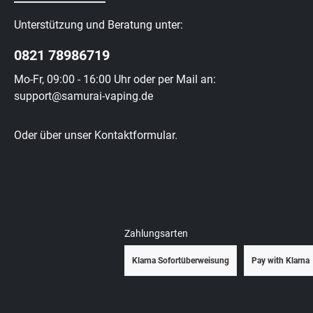
Unterstützung und Beratung unter:
0821 78986719
Mo-Fr, 09:00 - 16:00 Uhr oder per Mail an:
support@samurai-vaping.de
Oder über unser
Kontaktformular
.
Zahlungsarten
Klarna Sofortüberweisung
Pay with Klarna