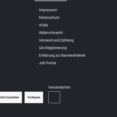
Impressum
Datenschutz
AGBs
Widerrufsrecht
Versand und Zahlung
Glo Registrierung
Erklärung zur Barrierefreiheit
Job Portal
Versandarten
ofort bezahlen
Vorkasse