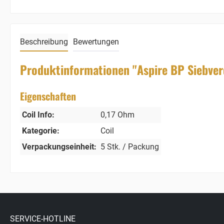
Beschreibung
Bewertungen
Produktinformationen "Aspire BP Siebve
Eigenschaften
Coil Info:
0,17 Ohm
Kategorie:
Coil
Verpackungseinheit:
5 Stk. / Packung
SERVICE-HOTLINE