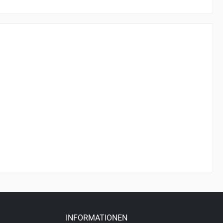
INFORMATIONEN