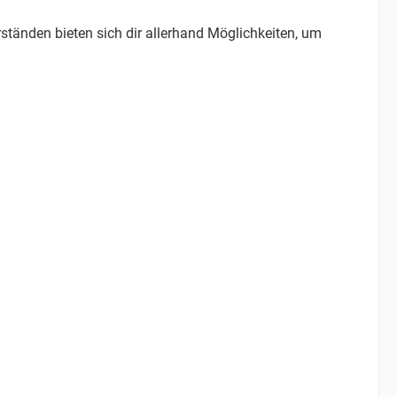
ständen bieten sich dir allerhand Möglichkeiten, um