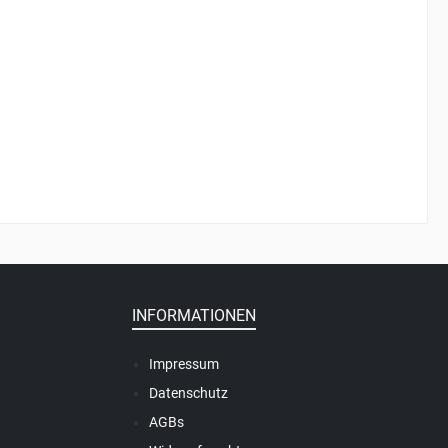
INFORMATIONEN
Impressum
Datenschutz
AGBs