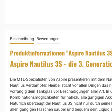
Beschreibung
Bewertungen
Produktinformationen "Aspire Nautilus 3S
Aspire Nautilus 3S - die 3. Genera
Die MTL-Spezialisten von Aspire präsentieren mit dem Na
Nautilus Verdampfer. Hierbei sticht vor allen Dingen das 
vorrangig dein Tankglas vor Beschädigungen aller Art. In 
Kombinationsmöglichkeiten für nahezu alle gängigen Akk
Natürlich überzeugt der Nautilus 3S nicht nur durch seine 
allen gängigen Flaschen sauber und bequem dein Liquid au