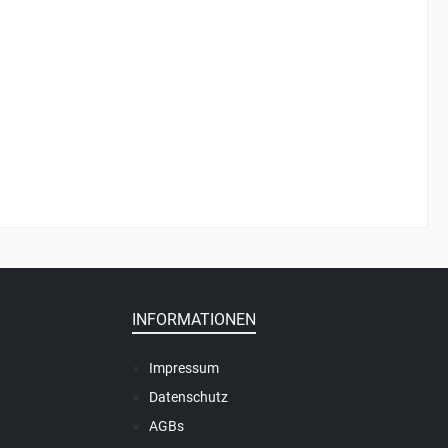
INFORMATIONEN
Impressum
Datenschutz
AGBs