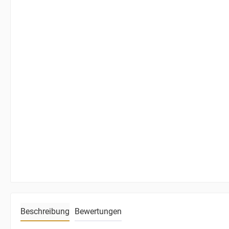
Beschreibung
Bewertungen