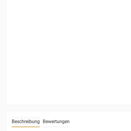
Beschreibung
Bewertungen