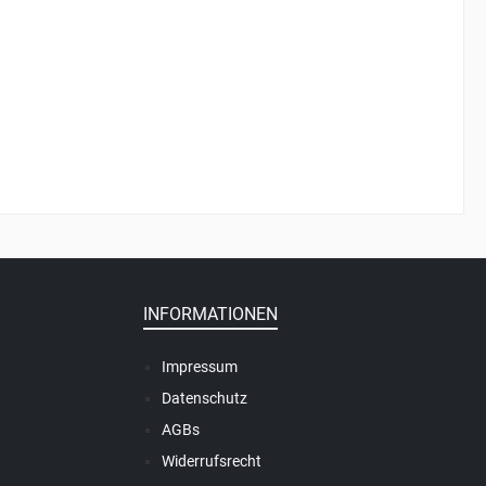
INFORMATIONEN
Impressum
Datenschutz
AGBs
Widerrufsrecht