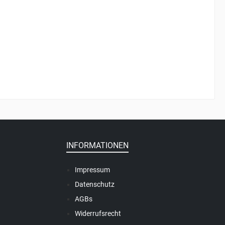
INFORMATIONEN
Impressum
Datenschutz
AGBs
Widerrufsrecht