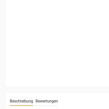
Beschreibung
Bewertungen