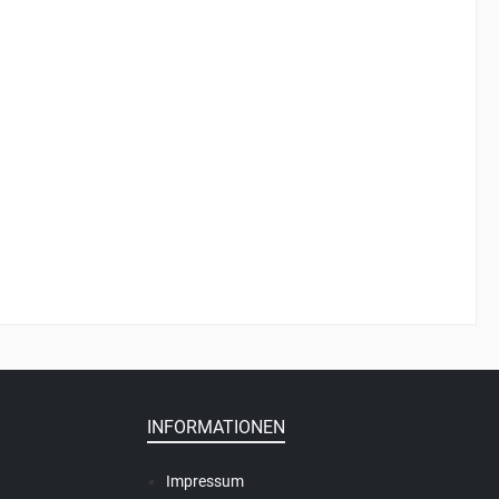
INFORMATIONEN
Impressum