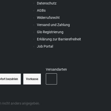
Datenschutz
AGBs
Widerrufsrecht
Versand und Zahlung
Glo Registrierung
Erklärung zur Barrierefreiheit
Job Portal
Versandarten
ofort bezahlen
Vorkasse
 nicht anders angegeben.