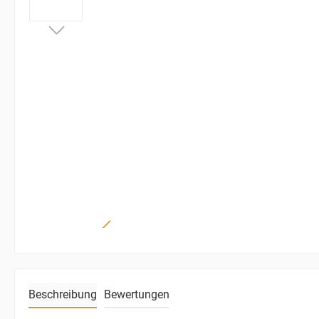
Beschreibung
Bewertungen