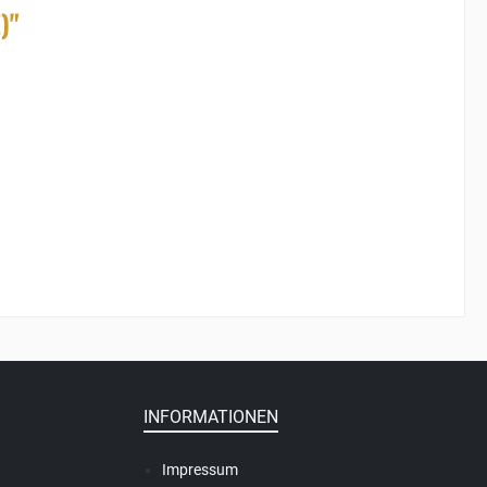
)"
INFORMATIONEN
Impressum