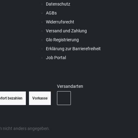
Datenschutz
AGBs
Widerrufsrecht
Versand und Zahlung
Glo Registrierung
Erklärung zur Barrierefreiheit
Job Portal
Versandarten
ofort bezahlen
Vorkasse
 nicht anders angegeben.