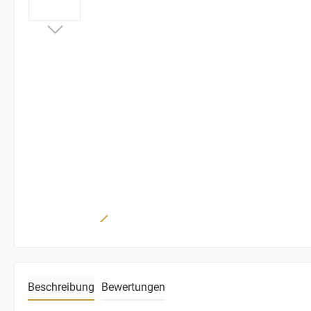
Beschreibung
Bewertungen