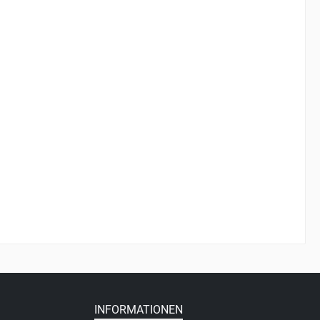
INFORMATIONEN