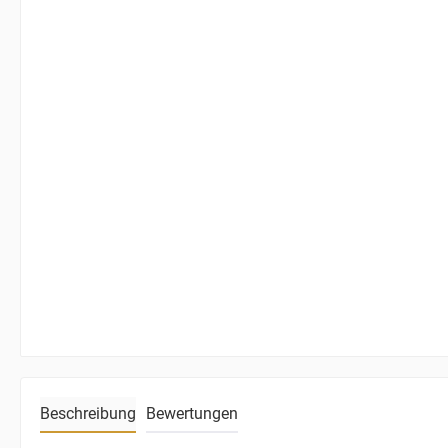
Beschreibung
Bewertungen