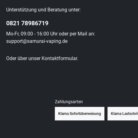
Unterstützung und Beratung unter:
0821 78986719
Mo-Fr, 09:00 - 16:00 Uhr oder per Mail an:
support@samurai-vaping.de
Oder über unser
Kontaktformular
.
Zahlungsarten
Klarna Sofortüberweisung
Klarna Lastschri