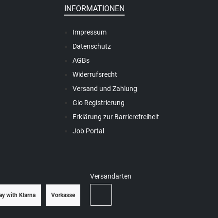
INFORMATIONEN
Impressum
Datenschutz
AGBs
Widerrufsrecht
Versand und Zahlung
Glo Registrierung
Erklärung zur Barrierefreiheit
Job Portal
Versandarten
ay with Klarna
Vorkasse