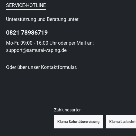
SERVICE-HOTLINE
Unterstützung und Beratung unter:
0821 78986719
Mo-Fr, 09:00 - 16:00 Uhr oder per Mail an:
support@samurai-vaping.de
Oder über unser
Kontaktformular
.
Zahlungsarten
Klarna Sofortüberweisung
Klarna Lastschri