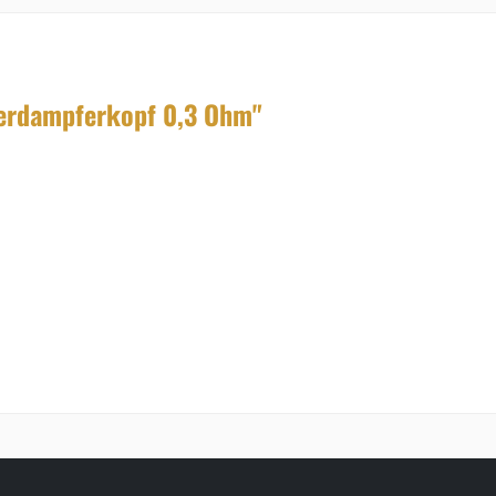
erdampferkopf 0,3 Ohm"