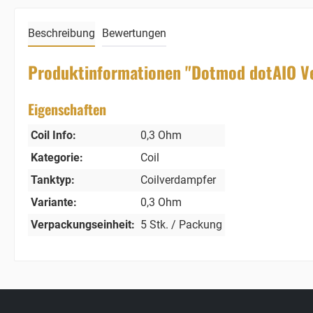
Beschreibung
Bewertungen
Produktinformationen "Dotmod dotAIO V
Eigenschaften
Coil Info:
0,3 Ohm
Kategorie:
Coil
Tanktyp:
Coilverdampfer
Variante:
0,3 Ohm
Verpackungseinheit:
5 Stk. / Packung