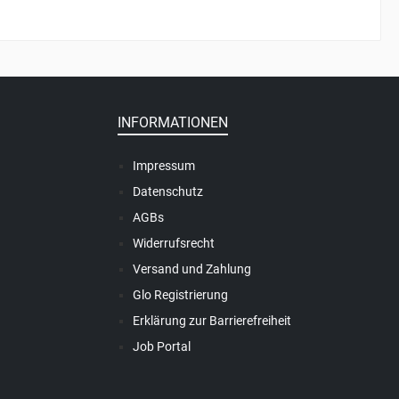
INFORMATIONEN
Impressum
Datenschutz
AGBs
Widerrufsrecht
Versand und Zahlung
Glo Registrierung
Erklärung zur Barrierefreiheit
Job Portal