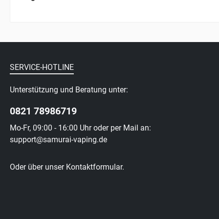
SERVICE-HOTLINE
Unterstützung und Beratung unter:
0821 78986719
Mo-Fr, 09:00 - 16:00 Uhr oder per Mail an:
support@samurai-vaping.de
Oder über unser
Kontaktformular
.