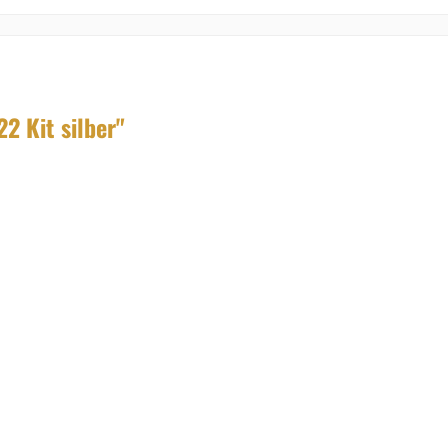
2 Kit silber"