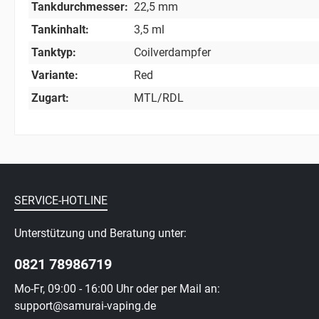
Tankdurchmesser:
22,5 mm
Tankinhalt:
3,5 ml
Tanktyp:
Coilverdampfer
Variante:
Red
Zugart:
MTL/RDL
SERVICE-HOTLINE
Unterstützung und Beratung unter:
0821 78986719
Mo-Fr, 09:00 - 16:00 Uhr oder per Mail an:
support@samurai-vaping.de