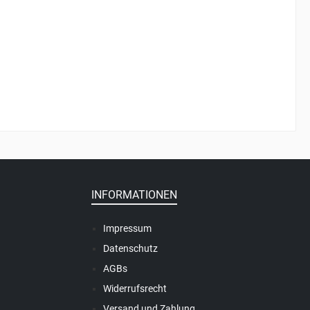
INFORMATIONEN
Impressum
Datenschutz
AGBs
Widerrufsrecht
Versand und Zahlung