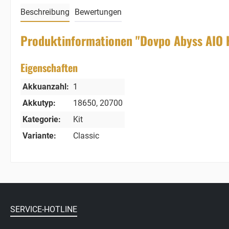
Beschreibung
Bewertungen
Produktinformationen "Dovpo Abyss AIO K
Eigenschaften
Akkuanzahl:
1
Akkutyp:
18650
, 20700
Kategorie:
Kit
Variante:
Classic
SERVICE-HOTLINE