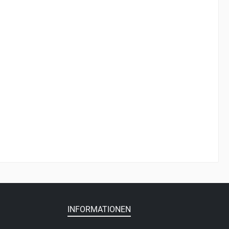
INFORMATIONEN