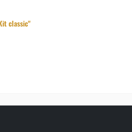
it classic"