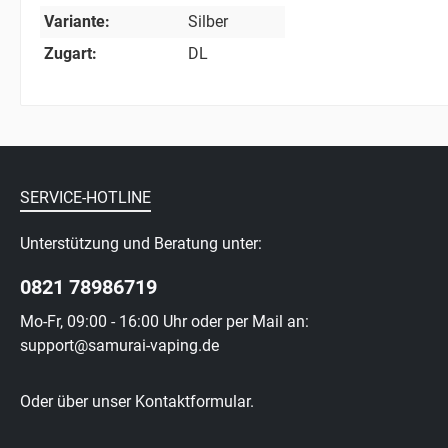
Variante:
Silber
Zugart:
DL
SERVICE-HOTLINE
Unterstützung und Beratung unter:
0821 78986719
Mo-Fr, 09:00 - 16:00 Uhr oder per Mail an:
support@samurai-vaping.de
Oder über unser
Kontaktformular
.