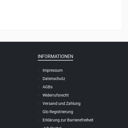
INFORMATIONEN
Impressum
Datenschutz
AGBs
Widerrufsrecht
Versand und Zahlung
Glo Registrierung
Erklärung zur Barrierefreiheit