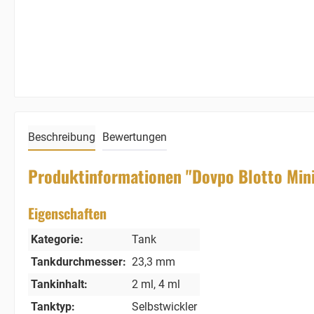
Beschreibung
Bewertungen
Produktinformationen "Dovpo Blotto Mini
Eigenschaften
Kategorie:
Tank
Tankdurchmesser:
23,3 mm
Tankinhalt:
2 ml
, 4 ml
Tanktyp:
Selbstwickler