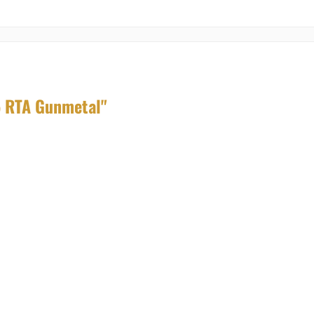
5 RTA Gunmetal"