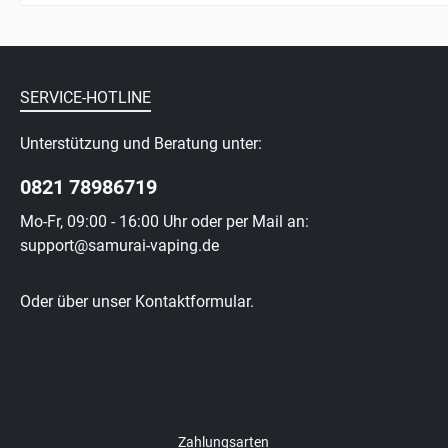
SERVICE-HOTLINE
Unterstützung und Beratung unter:
0821 78986719
Mo-Fr, 09:00 - 16:00 Uhr oder per Mail an:
support@samurai-vaping.de
Oder über unser
Kontaktformular
.
Zahlungsarten