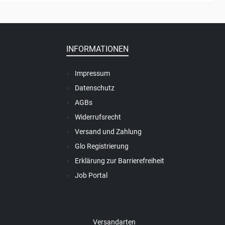
INFORMATIONEN
Impressum
Datenschutz
AGBs
Widerrufsrecht
Versand und Zahlung
Glo Registrierung
Erklärung zur Barrierefreiheit
Job Portal
Versandarten