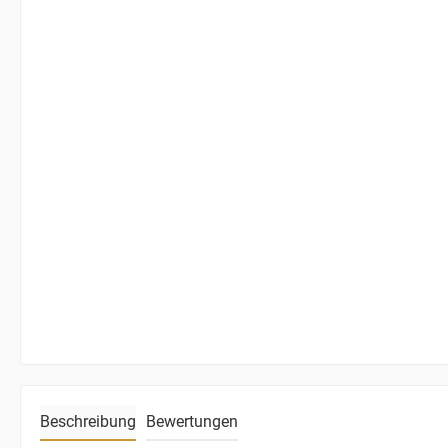
Beschreibung
Bewertungen