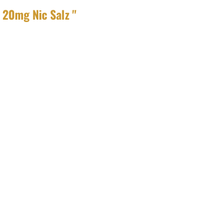
20mg Nic Salz "