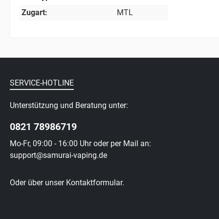
Zugart:
MTL
SERVICE-HOTLINE
Unterstützung und Beratung unter:
0821 78986719
Mo-Fr, 09:00 - 16:00 Uhr oder per Mail an:
support@samurai-vaping.de
Oder über unser
Kontaktformular
.