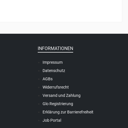
INFORMATIONEN
Impressum
Datenschutz
AGBs
Widerrufsrecht
Versand und Zahlung
Glo Registrierung
Erklärung zur Barrierefreiheit
Job Portal