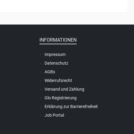
INFORMATIONEN
Impressum
Datenschutz
AGBs
Widerrufsrecht
Versand und Zahlung
Glo Registrierung
Erklärung zur Barrierefreiheit
Job Portal