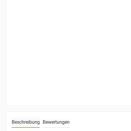
Beschreibung
Bewertungen