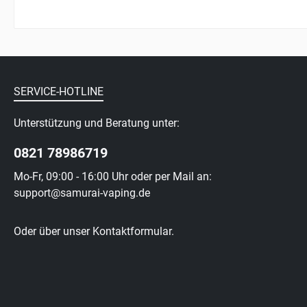
SERVICE-HOTLINE
Unterstützung und Beratung unter:
0821 78986719
Mo-Fr, 09:00 - 16:00 Uhr oder per Mail an:
support@samurai-vaping.de
Oder über unser
Kontaktformular
.