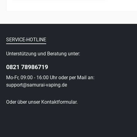
SERVICE-HOTLINE
Unterstützung und Beratung unter:
0821 78986719
Mo-Fr, 09:00 - 16:00 Uhr oder per Mail an:
support@samurai-vaping.de
Oder über unser
Kontaktformular
.