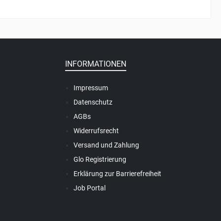
INFORMATIONEN
Impressum
Datenschutz
AGBs
Widerrufsrecht
Versand und Zahlung
Glo Registrierung
Erklärung zur Barrierefreiheit
Job Portal