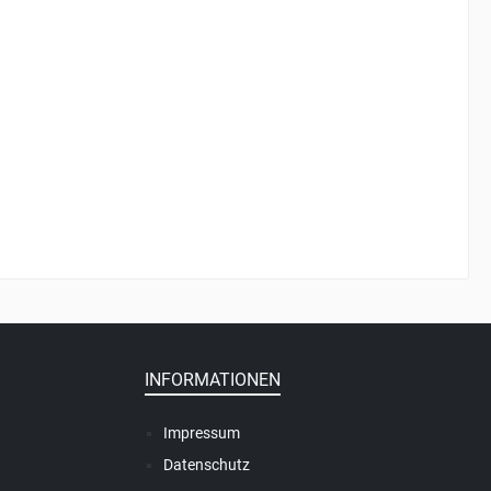
INFORMATIONEN
Impressum
Datenschutz