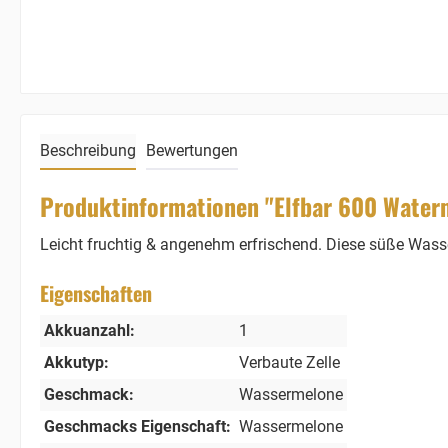
Beschreibung
Bewertungen
Produktinformationen "Elfbar 600 Waterm
Leicht fruchtig & angenehm erfrischend. Diese süße Wass
Eigenschaften
Akkuanzahl:
1
Akkutyp:
Verbaute Zelle
Geschmack:
Wassermelone
Geschmacks Eigenschaft:
Wassermelone