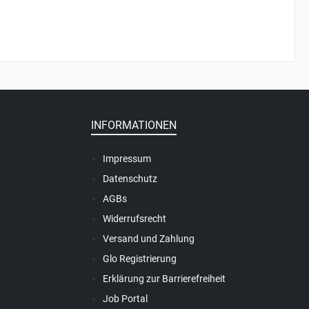
INFORMATIONEN
Impressum
Datenschutz
AGBs
Widerrufsrecht
Versand und Zahlung
Glo Registrierung
Erklärung zur Barrierefreiheit
Job Portal