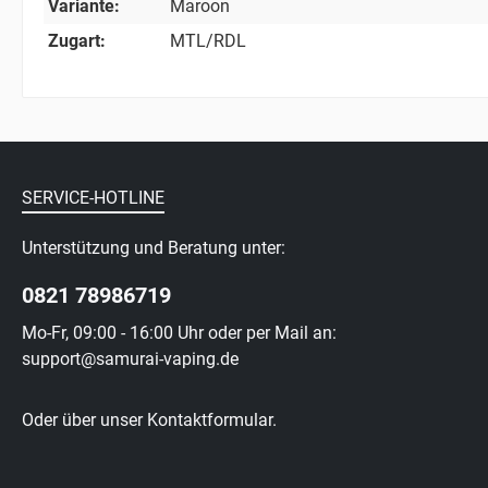
Variante:
Maroon
Zugart:
MTL/RDL
SERVICE-HOTLINE
Unterstützung und Beratung unter:
0821 78986719
Mo-Fr, 09:00 - 16:00 Uhr oder per Mail an:
support@samurai-vaping.de
Oder über unser
Kontaktformular
.