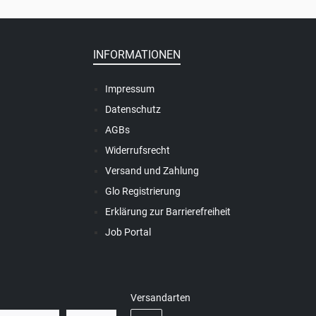
INFORMATIONEN
Impressum
Datenschutz
AGBs
Widerrufsrecht
Versand und Zahlung
Glo Registrierung
Erklärung zur Barrierefreiheit
Job Portal
Versandarten