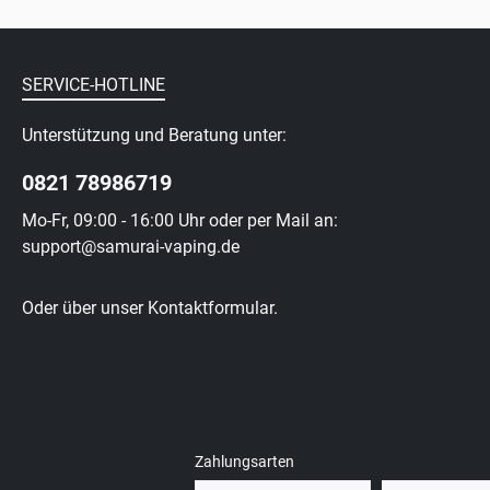
SERVICE-HOTLINE
Unterstützung und Beratung unter:
0821 78986719
Mo-Fr, 09:00 - 16:00 Uhr oder per Mail an:
support@samurai-vaping.de
Oder über unser
Kontaktformular
.
Zahlungsarten