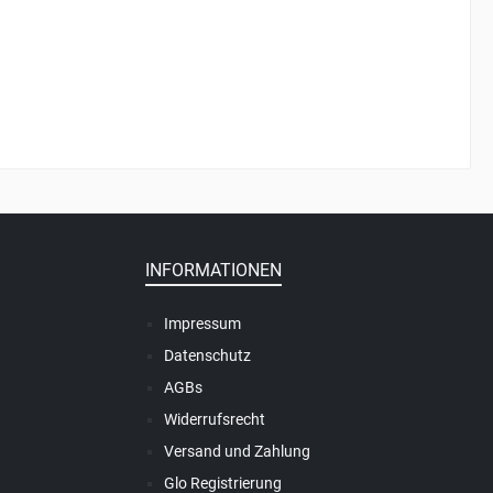
INFORMATIONEN
Impressum
Datenschutz
AGBs
Widerrufsrecht
Versand und Zahlung
Glo Registrierung