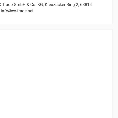
-Trade GmbH & Co. KG, Kreuzäcker Ring 2, 63814
 info@ex-trade.net