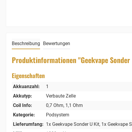
Beschreibung
Bewertungen
Produktinformationen "Geekvape Sonder 
Eigenschaften
Akkuanzahl:
1
Akkutyp:
Verbaute Zelle
Coil Info:
0,7 Ohm
, 1,1 Ohm
Kategorie:
Podsystem
Lieferumfang:
1x Geekvape Sonder U Kit
, 1x Geekvape 