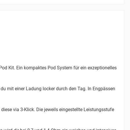
Pod Kit. Ein kompaktes Pod System für ein exzeptionelles
 du mit einer Ladung locker durch den Tag. In Engpässen
ese via 3-Klick. Die jeweils eingestellte Leistungsstufe