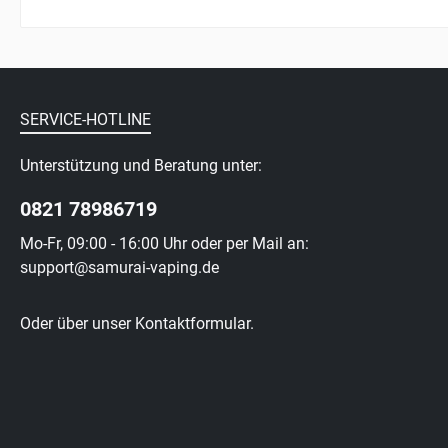
SERVICE-HOTLINE
Unterstützung und Beratung unter:
0821 78986719
Mo-Fr, 09:00 - 16:00 Uhr oder per Mail an:
support@samurai-vaping.de
Oder über unser
Kontaktformular
.