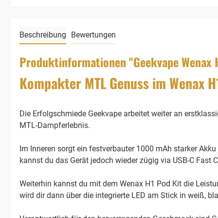
Beschreibung
Bewertungen
Produktinformationen "Geekvape Wenax H
Kompakter MTL Genuss im Wenax H1
Die Erfolgschmiede Geekvape arbeitet weiter an erstklass
MTL-Dampferlebnis.
Im Inneren sorgt ein festverbauter 1000 mAh starker Akku
kannst du das Gerät jedoch wieder zügig via USB-C Fast C
Weiterhin kannst du mit dem Wenax H1 Pod Kit die Leistung
wird dir dann über die integrierte LED am Stick in weiß, bl