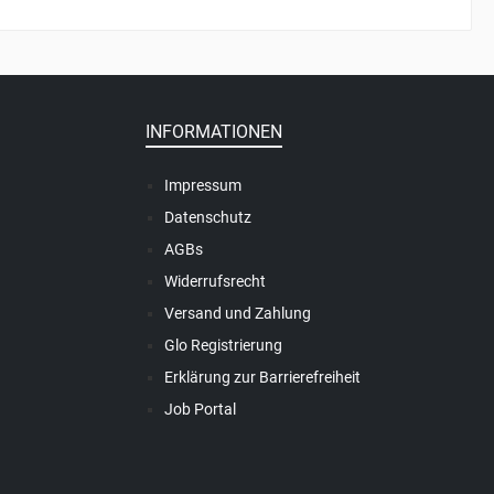
INFORMATIONEN
Impressum
Datenschutz
AGBs
Widerrufsrecht
Versand und Zahlung
Glo Registrierung
Erklärung zur Barrierefreiheit
Job Portal