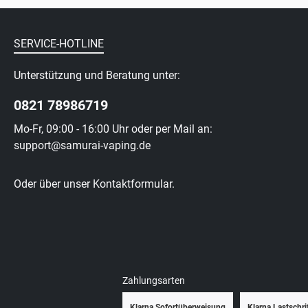
SERVICE-HOTLINE
Unterstützung und Beratung unter:
0821 78986719
Mo-Fr, 09:00 - 16:00 Uhr oder per Mail an:
support@samurai-vaping.de
Oder über unser
Kontaktformular
.
Zahlungsarten
Klarna Sofortüberweisung
Klarna Lastschri