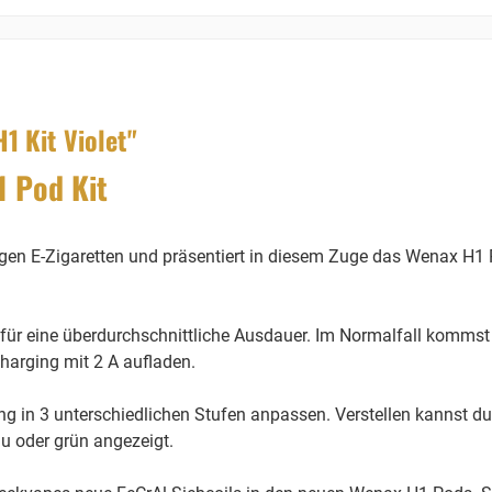
 Kit Violet"
 Pod Kit
igen E-Zigaretten und präsentiert in diesem Zuge das Wenax H1 
 für eine überdurchschnittliche Ausdauer. Im Normalfall kommst
harging mit 2 A aufladen.
 in 3 unterschiedlichen Stufen anpassen. Verstellen kannst du di
au oder grün angezeigt.