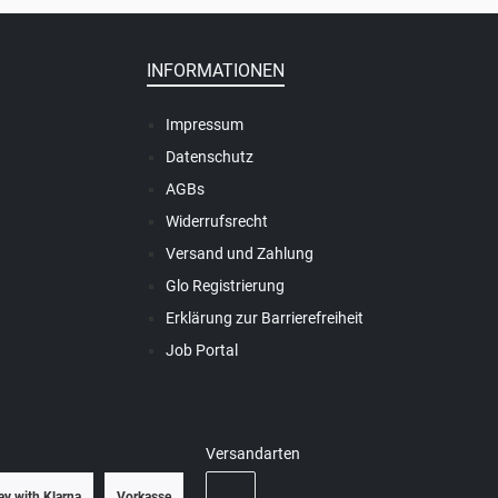
INFORMATIONEN
Impressum
Datenschutz
AGBs
Widerrufsrecht
Versand und Zahlung
Glo Registrierung
Erklärung zur Barrierefreiheit
Job Portal
Versandarten
ay with Klarna
Vorkasse