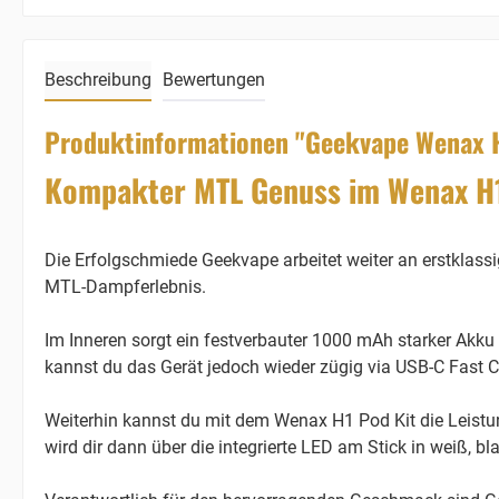
Beschreibung
Bewertungen
Produktinformationen "Geekvape Wenax H1
Kompakter MTL Genuss im Wenax H1
Die Erfolgschmiede Geekvape arbeitet weiter an erstklass
MTL-Dampferlebnis.
Im Inneren sorgt ein festverbauter 1000 mAh starker Akku
kannst du das Gerät jedoch wieder zügig via USB-C Fast C
Weiterhin kannst du mit dem Wenax H1 Pod Kit die Leistung
wird dir dann über die integrierte LED am Stick in weiß, bl