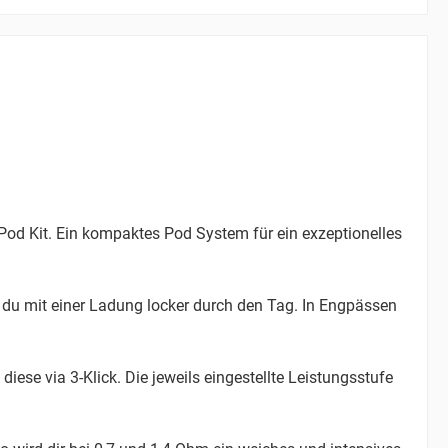
Pod Kit. Ein kompaktes Pod System für ein exzeptionelles
 du mit einer Ladung locker durch den Tag. In Engpässen
ese via 3-Klick. Die jeweils eingestellte Leistungsstufe