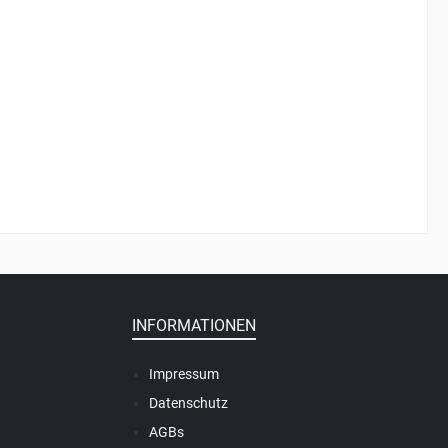
INFORMATIONEN
Impressum
Datenschutz
AGBs