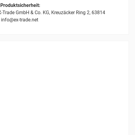
Produktsicherheit:
-Trade GmbH & Co. KG, Kreuzäcker Ring 2, 63814
 info@ex-trade.net