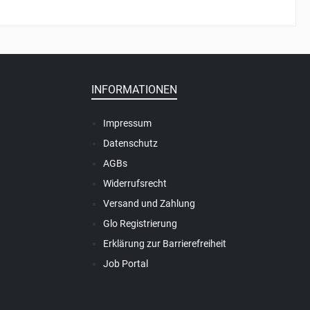
INFORMATIONEN
Impressum
Datenschutz
AGBs
Widerrufsrecht
Versand und Zahlung
Glo Registrierung
Erklärung zur Barrierefreiheit
Job Portal