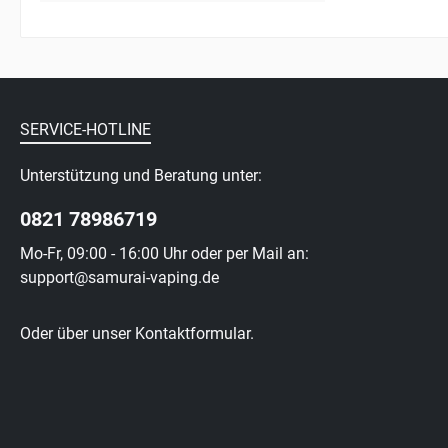
SERVICE-HOTLINE
Unterstützung und Beratung unter:
0821 78986719
Mo-Fr, 09:00 - 16:00 Uhr oder per Mail an:
support@samurai-vaping.de
Oder über unser
Kontaktformular
.