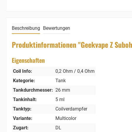
Beschreibung
Bewertungen
Produktinformationen "Geekvape Z Suboh
Eigenschaften
Coil Info:
0,2 Ohm / 0,4 Ohm
Kategorie:
Tank
Tankdurchmesser:
26 mm
Tankinhalt:
5 ml
Tanktyp:
Coilverdampfer
Variante:
Multicolor
Zugart:
DL