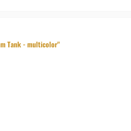
m Tank - multicolor"