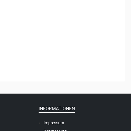
INFORMATIONEN
Impressum