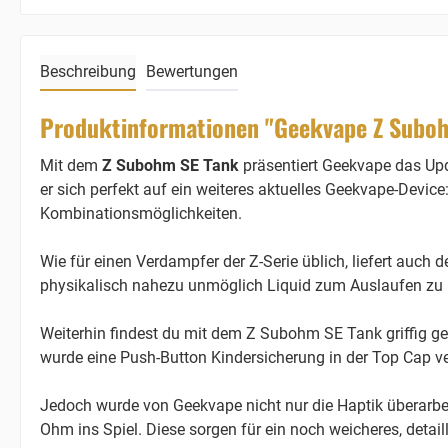
Beschreibung
Bewertungen
Produktinformationen "Geekvape Z Suboh
Mit dem
Z Subohm SE Tank
präsentiert Geekvape das Up
er sich perfekt auf ein weiteres aktuelles Geekvape-Device
Kombinationsmöglichkeiten.
Wie für einen Verdampfer der Z-Serie üblich, liefert auch
physikalisch nahezu unmöglich Liquid zum Auslaufen zu 
Weiterhin findest du mit dem Z Subohm SE Tank griffig 
wurde eine Push-Button Kindersicherung in der Top Cap v
Jedoch wurde von Geekvape nicht nur die Haptik überarbei
Ohm ins Spiel. Diese sorgen für ein noch weicheres, deta