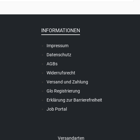
INFORMATIONEN
Impressum
Datenschutz
AGBs
Widerrufsrecht
Versand und Zahlung
Glo Registrierung
Erklärung zur Barrierefreiheit
Job Portal
Versandarten