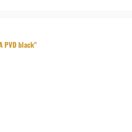
A PVD black"