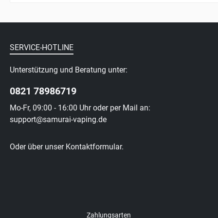
SERVICE-HOTLINE
Unterstützung und Beratung unter:
0821 78986719
Mo-Fr, 09:00 - 16:00 Uhr oder per Mail an:
support@samurai-vaping.de
Oder über unser
Kontaktformular
.
Zahlungsarten