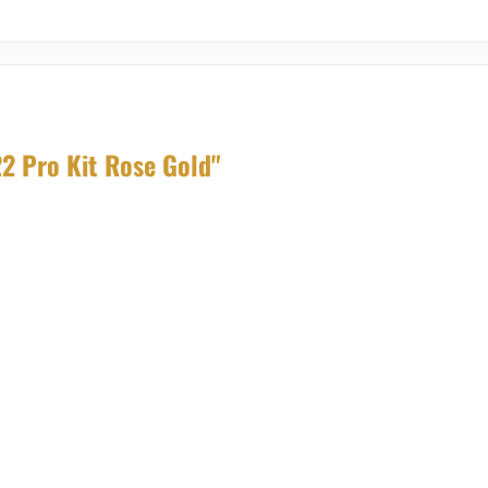
2 Pro Kit Rose Gold"