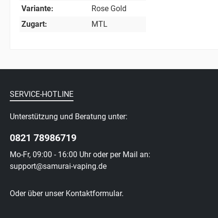
Variante:
Rose Gold
Zugart:
MTL
SERVICE-HOTLINE
Unterstützung und Beratung unter:
0821 78986719
Mo-Fr, 09:00 - 16:00 Uhr oder per Mail an:
support@samurai-vaping.de
Oder über unser
Kontaktformular
.