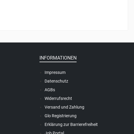
INFORMATIONEN
Impressum
Datenschutz
AGBs
Widerrufsrecht
Versand und Zahlung
Glo Registrierung
Erklärung zur Barrierefreiheit
Job Portal