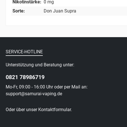
Nikotinstärke:
0 mg
Sorte:
Don Juan Supra
SERVICE-HOTLINE
Unterstützung und Beratung unter:
0821 78986719
Mo-Fr, 09:00 - 16:00 Uhr oder per Mail an:
support@samurai-vaping.de
Oder über unser
Kontaktformular
.