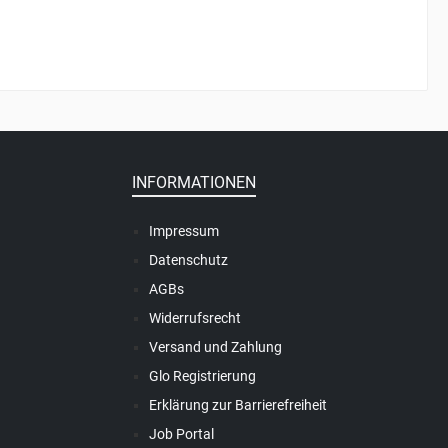
INFORMATIONEN
Impressum
Datenschutz
AGBs
Widerrufsrecht
Versand und Zahlung
Glo Registrierung
Erklärung zur Barrierefreiheit
Job Portal