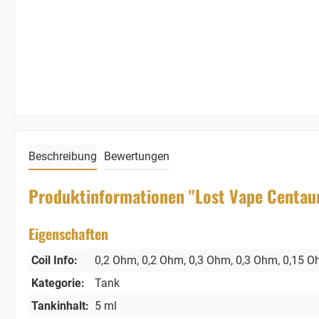
Beschreibung
Bewertungen
Produktinformationen "Lost Vape Centau
Eigenschaften
Coil Info:
0,2 Ohm
, 0,2 Ohm
, 0,3 Ohm
, 0,3 Ohm
, 0,15 
Kategorie:
Tank
Tankinhalt:
5 ml