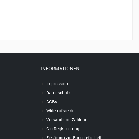
INFORMATIONEN
Impressum
Datenschutz
AGBs
Widerrufsrecht
Versand und Zahlung
Glo Registrierung
Erklärung zur Barrierefreiheit