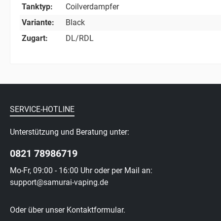
Tanktyp:
Coilverdampfer
Variante:
Black
Zugart:
DL/RDL
SERVICE-HOTLINE
Unterstützung und Beratung unter:
0821 78986719
Mo-Fr, 09:00 - 16:00 Uhr oder per Mail an:
support@samurai-vaping.de
Oder über unser
Kontaktformular
.