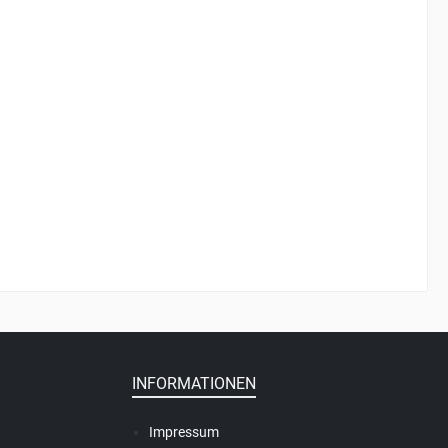
INFORMATIONEN
Impressum