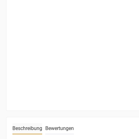
Beschreibung
Bewertungen