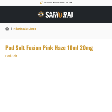
VERSANDKOSTENFREI AB 39€
|
Nikotinsalz Liquid
Pod Salt Fusion Pink Haze 10ml 20mg
Pod Salt