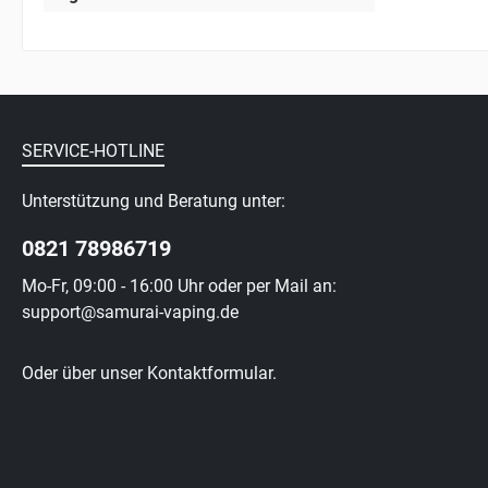
SERVICE-HOTLINE
Unterstützung und Beratung unter:
0821 78986719
Mo-Fr, 09:00 - 16:00 Uhr oder per Mail an:
support@samurai-vaping.de
Oder über unser
Kontaktformular
.