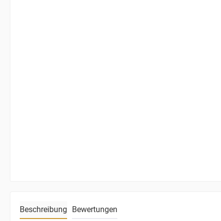
Beschreibung
Bewertungen