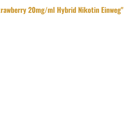
trawberry 20mg/ml Hybrid Nikotin Einweg"