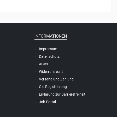
INFORMATIONEN
Impressum
Datenschutz
AGBs
Widerrufsrecht
Versand und Zahlung
Glo Registrierung
Erklärung zur Barrierefreiheit
Job Portal