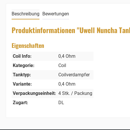
Beschreibung
Bewertungen
Produktinformationen "Uwell Nuncha Tan
Eigenschaften
Coil Info:
0,4 Ohm
Kategorie:
Coil
Tanktyp:
Coilverdampfer
Variante:
0,4 Ohm
Verpackungseinheit:
4 Stk. / Packung
Zugart:
DL