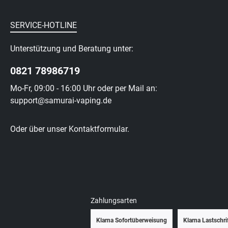
SERVICE-HOTLINE
Unterstützung und Beratung unter:
0821 78986719
Mo-Fr, 09:00 - 16:00 Uhr oder per Mail an:
support@samurai-vaping.de
Oder über unser
Kontaktformular
.
Zahlungsarten
Klarna Sofortüberweisung
Klarna Lastschri