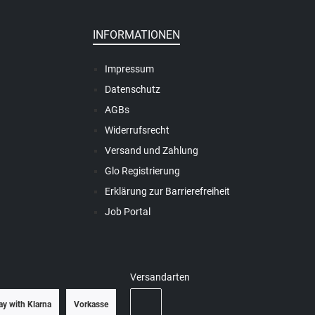
INFORMATIONEN
Impressum
Datenschutz
AGBs
Widerrufsrecht
Versand und Zahlung
Glo Registrierung
Erklärung zur Barrierefreiheit
Job Portal
Versandarten
ay with Klarna
Vorkasse