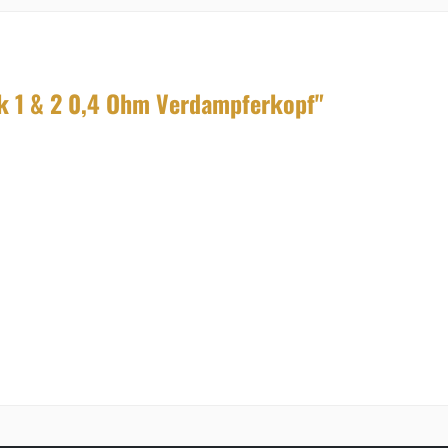
k 1 & 2 0,4 Ohm Verdampferkopf"