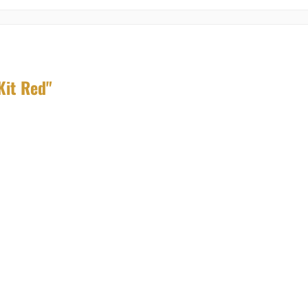
Kit Red"