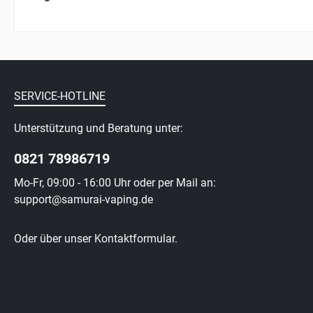
SERVICE-HOTLINE
Unterstützung und Beratung unter:
0821 78986719
Mo-Fr, 09:00 - 16:00 Uhr oder per Mail an:
support@samurai-vaping.de
Oder über unser
Kontaktformular
.