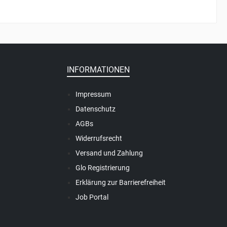
INFORMATIONEN
Impressum
Datenschutz
AGBs
Widerrufsrecht
Versand und Zahlung
Glo Registrierung
Erklärung zur Barrierefreiheit
Job Portal