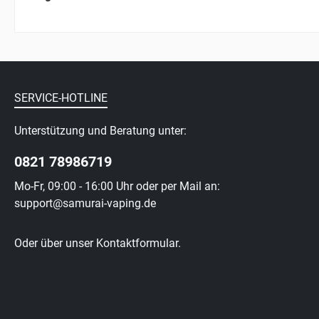
SERVICE-HOTLINE
Unterstützung und Beratung unter:
0821 78986719
Mo-Fr, 09:00 - 16:00 Uhr oder per Mail an:
support@samurai-vaping.de
Oder über unser
Kontaktformular
.