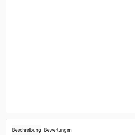
Beschreibung
Bewertungen