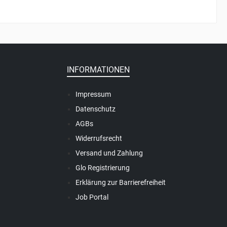
INFORMATIONEN
Impressum
Datenschutz
AGBs
Widerrufsrecht
Versand und Zahlung
Glo Registrierung
Erklärung zur Barrierefreiheit
Job Portal