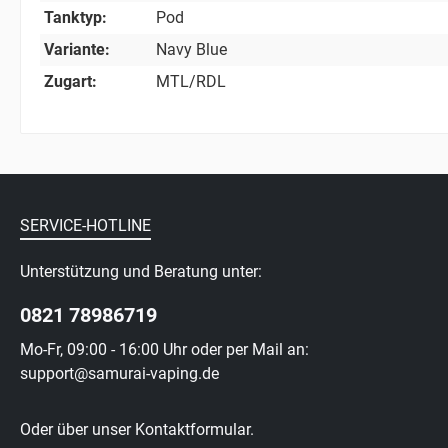
Tanktyp:
Pod
Variante:
Navy Blue
Zugart:
MTL/RDL
SERVICE-HOTLINE
Unterstützung und Beratung unter:
0821 78986719
Mo-Fr, 09:00 - 16:00 Uhr oder per Mail an:
support@samurai-vaping.de
Oder über unser
Kontaktformular
.