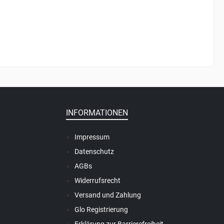
INFORMATIONEN
Impressum
Datenschutz
AGBs
Widerrufsrecht
Versand und Zahlung
Glo Registrierung