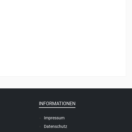
INFORMATIONEN
Impressum
Datenschutz