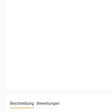
Beschreibung
Bewertungen