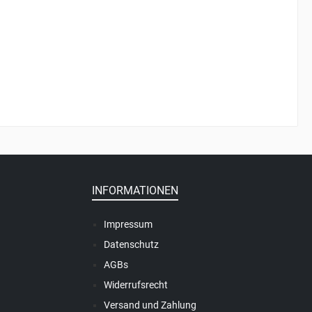
INFORMATIONEN
Impressum
Datenschutz
AGBs
Widerrufsrecht
Versand und Zahlung