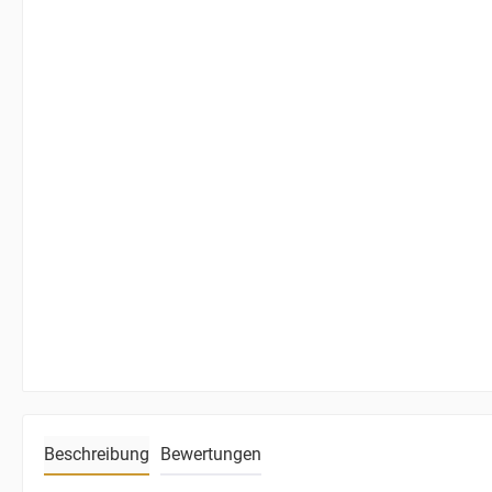
Beschreibung
Bewertungen