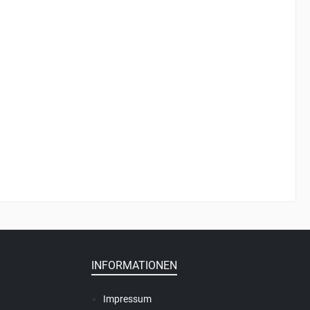
INFORMATIONEN
Impressum