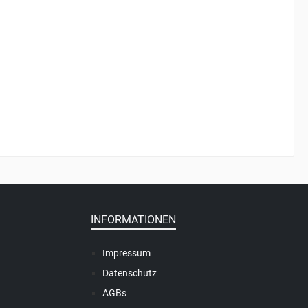
INFORMATIONEN
Impressum
Datenschutz
AGBs