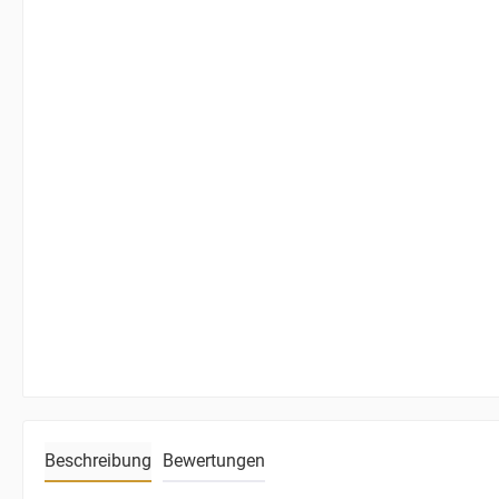
Beschreibung
Bewertungen