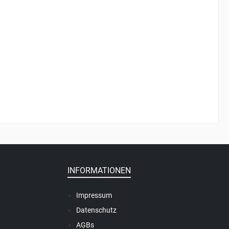
INFORMATIONEN
Impressum
Datenschutz
AGBs