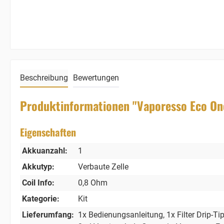
Beschreibung
Bewertungen
Produktinformationen "Vaporesso Eco One
Eigenschaften
Akkuanzahl:
1
Akkutyp:
Verbaute Zelle
Coil Info:
0,8 Ohm
Kategorie:
Kit
Lieferumfang:
1x Bedienungsanleitung
, 1x Filter Drip-Ti